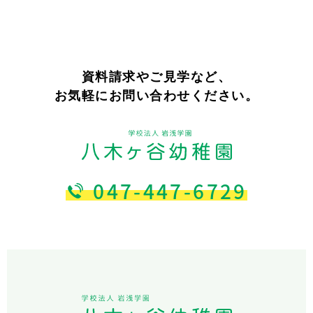
資料請求やご見学など、
お気軽にお問い合わせください。
047-447-6729