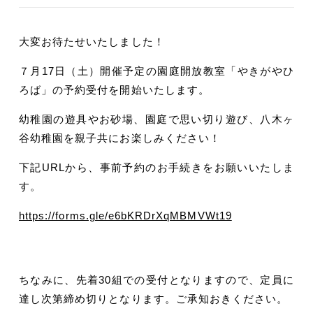
大変お待たせいたしました！
７月17日（土）開催予定の園庭開放教室「やきがやひ
ろば」の予約受付を開始いたします。
幼稚園の遊具やお砂場、園庭で思い切り遊び、八木ヶ
谷幼稚園を親子共にお楽しみください！
下記URLから、事前予約のお手続きをお願いいたしま
す。
https://forms.gle/e6bKRDrXqMBMVWt19
ちなみに、先着30組での受付となりますので、定員に
達し次第締め切りとなります。ご承知おきください。