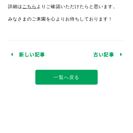
詳細は
こちら
よりご確認いただけたらと思います。
みなさまのご来園を心よりお待ちしております！
新しい記事
古い記事
一覧へ戻る