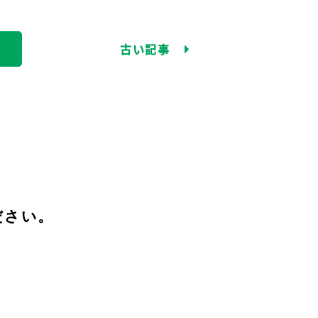
古い記事
ださい。