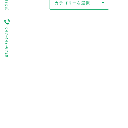
カテゴリーを選択
047-447-6729