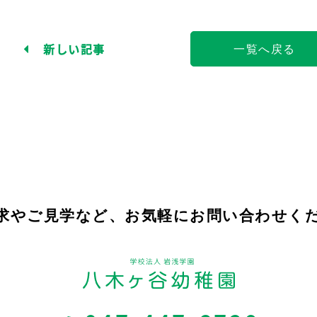
新しい記事
一覧へ戻る
求やご見学など、
お気軽にお問い合わせく