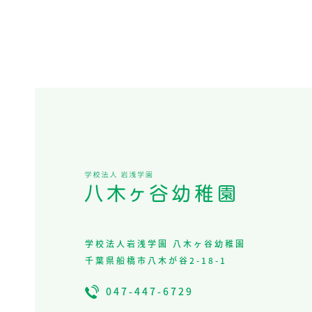
学校法人岩浅学園 八木ヶ谷幼稚園
千葉県船橋市八木が谷2-18-1
047-447-6729