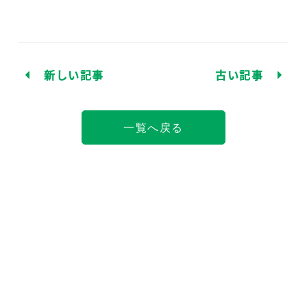
新しい記事
古い記事
一覧へ戻る