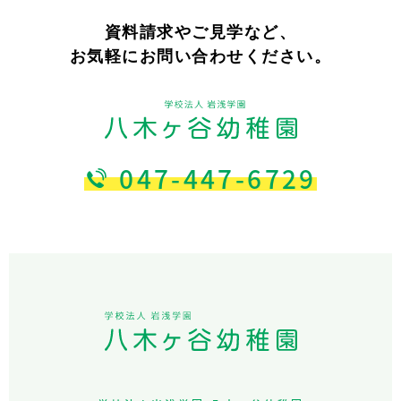
資料請求やご見学など、
お気軽にお問い合わせください。
047-447-6729