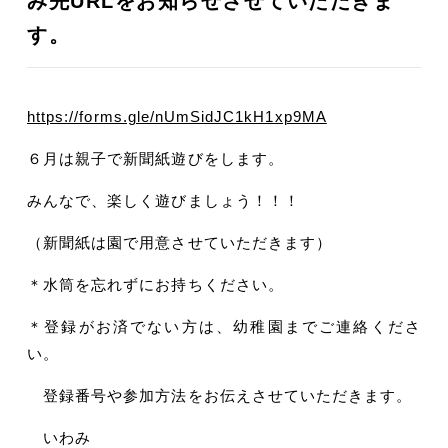
み先URLをお知らせさせていただきま
す。
https://forms.gle/nUmSidJC1kH1xp9MA
６月は親子で新聞紙遊びをします。
みんなで、楽しく遊びましょう！！！
（新聞紙は園で用意させていただきます）
＊水筒を忘れずにお持ちください。
＊登録がお済でない方は、幼稚園までご連絡くださ
い。
登録番号や参加方法をお伝えさせていただきます。
いわみ