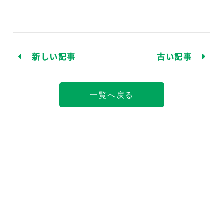
新しい記事
古い記事
一覧へ戻る