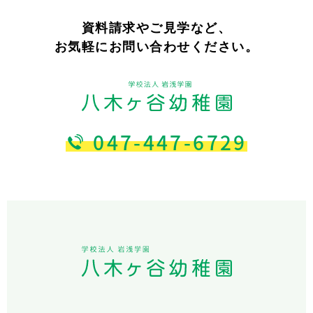
資料請求やご見学など、
お気軽にお問い合わせください。
047-447-6729