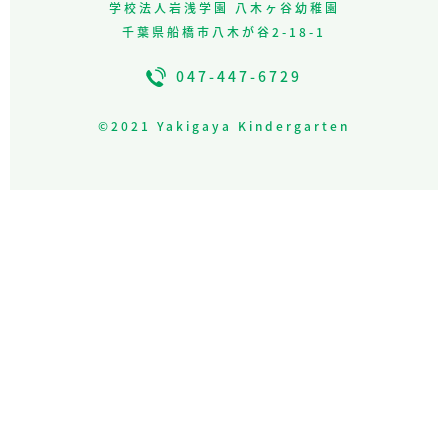
学校法人岩浅学園 八木ヶ谷幼稚園
千葉県船橋市八木が谷2-18-1
047-447-6729
©︎2021 Yakigaya Kindergarten