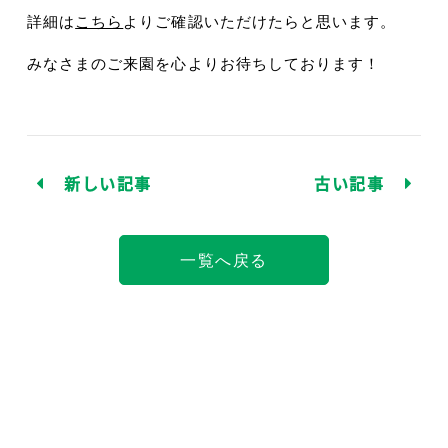
詳細は
こちら
よりご確認いただけたらと思います。
みなさまのご来園を心よりお待ちしております！
新しい記事
古い記事
一覧へ戻る