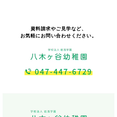
資料請求やご見学など、
お気軽にお問い合わせください。
047-447-6729