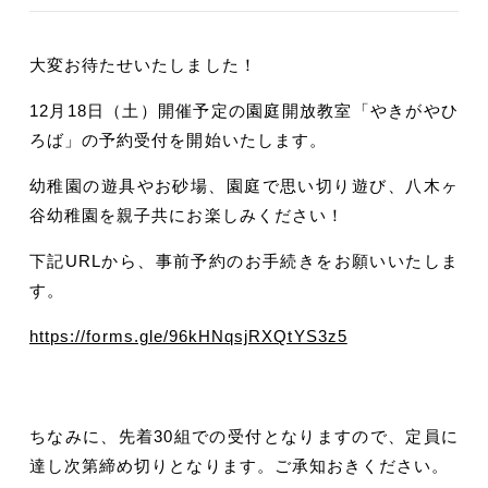
大変お待たせいたしました！
12月18日（土）開催予定の園庭開放教室「やきがやひ
ろば」の予約受付を開始いたします。
幼稚園の遊具やお砂場、園庭で思い切り遊び、八木ヶ
谷幼稚園を親子共にお楽しみください！
下記URLから、事前予約のお手続きをお願いいたしま
す。
https://forms.gle/96kHNqsjRXQtYS3z5
ちなみに、先着30組での受付となりますので、定員に
達し次第締め切りとなります。ご承知おきください。