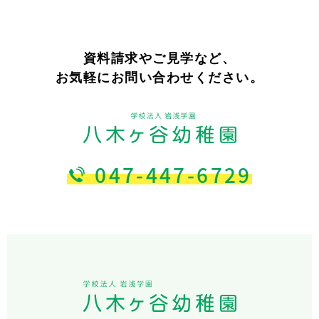
資料請求やご見学など、
お気軽にお問い合わせください。
047-447-6729