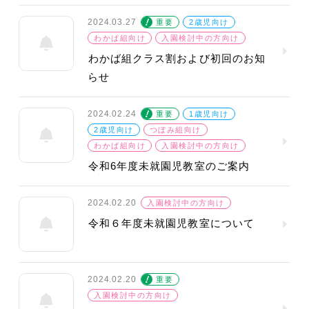
2024.03.27
重要
2歳児向け
わかば組向け
入園検討中の方向け
わかば組クラス割および初回のお知
らせ
2024.02.24
重要
1歳児向け
2歳児向け
つぼみ組向け
わかば組向け
入園検討中の方向け
令和6年度未就園児教室のご案内
2024.02.20
入園検討中の方向け
令和６年度未就園児教室について
2024.02.20
重要
入園検討中の方向け