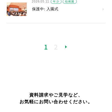
2026.05.11
年少
幼稚園
保護中: 入園式
1
2
»
資料請求やご見学など、
お気軽にお問い合わせください。